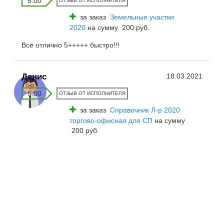
5.00
ОТЗЫВ ОТ ИСПОЛНИТЕЛЯ
за заказ
Земельные участки
2020
на сумму 200 руб.
Всё отлично 5+++++ быстро!!!
Денис
18.03.2021
5.00
ОТЗЫВ ОТ ИСПОЛНИТЕЛЯ
за заказ
Справочник Л-р 2020
торгово-офисная для СП
на сумму
200 руб.