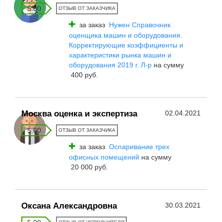
5.00
ОТЗЫВ ОТ ЗАКАЗЧИКА
за заказ
Нужен Справочник
оценщика машин и оборудования.
Корректирующие коэффициенты и
характеристики рынка машин и
оборудования 2019 г. Л-р
на сумму
400 руб.
Москва оценка и экспертиза
02.04.2021
5.00
ОТЗЫВ ОТ ЗАКАЗЧИКА
за заказ
Оспаривание трех
офисных помещений
на сумму
20 000 руб.
Оксана Александровна
30.03.2021