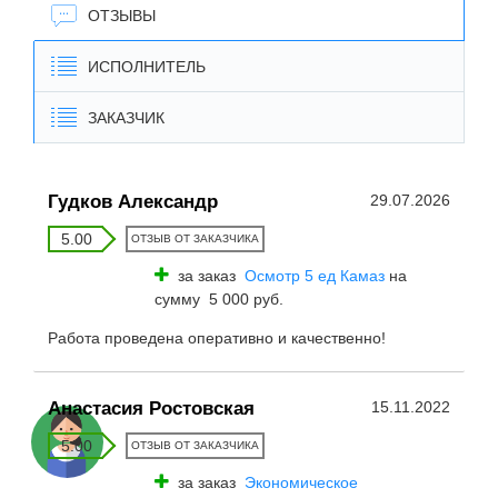
ОТЗЫВЫ
ИСПОЛНИТЕЛЬ
ЗАКАЗЧИК
Гудков Александр
29.07.2026
5.00
ОТЗЫВ ОТ ЗАКАЗЧИКА
за заказ
Осмотр 5 ед Камаз
на
сумму 5 000 руб.
Работа проведена оперативно и качественно!
Анастасия Ростовская
15.11.2022
5.00
ОТЗЫВ ОТ ЗАКАЗЧИКА
за заказ
Экономическое