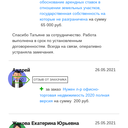
обоснование арендных ставок в
отношении земельных участков,
государственная собственность на
которые не разграничена
на сумму
65 000 руб.
Спасибо Татьяне за сотрудничество. Работа
выполнена в срок по установленным
договоренностям. Всегда на связи, оперативно
устраняла замечания.
Андрей
26.05.2021
5.00
ОТЗЫВ ОТ ЗАКАЗЧИКА
за заказ
Нужен л-р офисно-
торговая недвижимость 2020 полная
версия
на сумму 200 руб.
Жакова Екатерина Юрьевна
25.05.2021