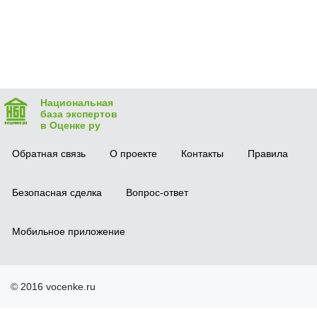
Национальная
база экспертов
в Оценке ру
Обратная связь
О проекте
Контакты
Правила
Безопасная сделка
Вопрос-ответ
Мобильное приложение
© 2016 vocenke.ru