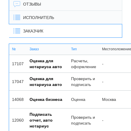
ОТЗЫВЫ
ИСПОЛНИТЕЛЬ
ЗАКАЗЧИК
№
Заказ
Тип
Местоположени
Оценка для
Расчеты,
17107
-
нотариуса авто
оформление
Оценка для
Проверить и
17047
-
нотариуса авто
подписать
14068
Оценка бизнеса
Оценка
Москва
Подписать
Проверить и
12060
отчет, авто
-
подписать
нотариус