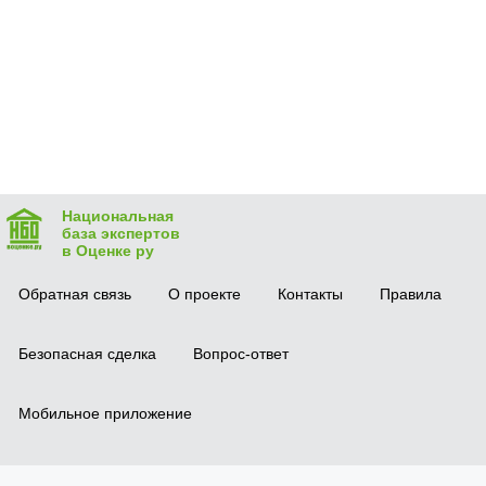
Национальная
база экспертов
в Оценке ру
Обратная связь
О проекте
Контакты
Правила
Безопасная сделка
Вопрос-ответ
Мобильное приложение