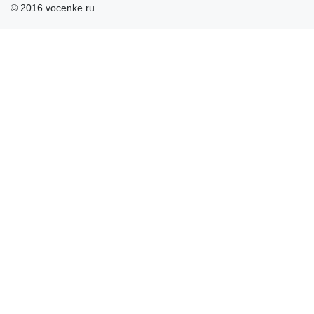
© 2016 vocenke.ru