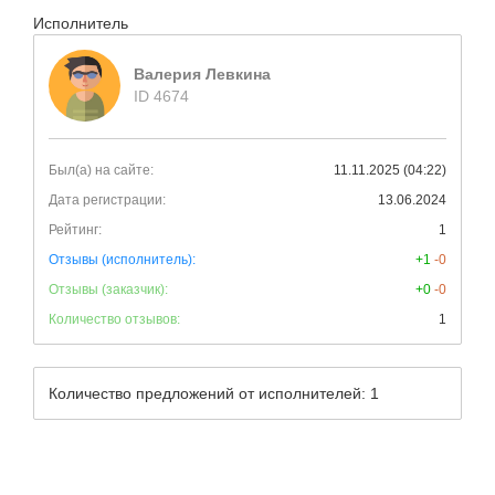
Исполнитель
Валерия Левкина
ID 4674
Был(а) на сайте:
11.11.2025 (04:22)
Дата регистрации:
13.06.2024
Рейтинг:
1
Отзывы (исполнитель):
+1
-0
Отзывы (заказчик):
+0
-0
Количество отзывов:
1
Количество предложений от исполнителей: 1