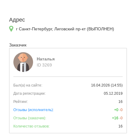
Адрес
г Санкт-Петербург, Лиговский пр-кт (ВЫПОЛНЕН)
Заказчик
Наталья
ID 3269
Был(а) на сайте:
16.04.2026 (14:55)
Дата регистрации:
05.12.2019
Рейтинг:
16
Отзывы (исполнитель):
+0
-0
Отзывы (заказчик):
+16
-0
Количество отзывов:
16