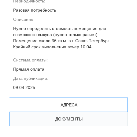
Периодичность:
Разовая потребность
Описание:
Нужно определить стоимость помещения для
возможного выкупа (нужен только расчет).
Помещение около 36 кв.м. в г. Санкт-Петербург.
Крайний срок выполнения вечер 10.04
Система оплаты:
Прямая оплата
Дата публикации:
09.04.2025
АДРЕСА
ДОКУМЕНТЫ