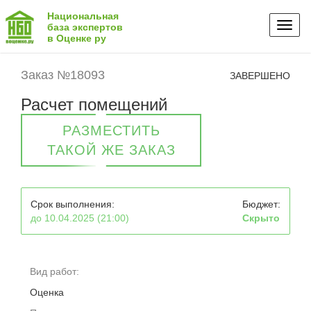
Национальная
Toggl
база экспертов
в Оценке ру
naviga
Заказ №18093
ЗАВЕРШЕНО
Расчет помещений
РАЗМЕСТИТЬ
ТАКОЙ ЖЕ ЗАКАЗ
Срок выполнения:
Бюджет:
до 10.04.2025 (21:00)
Скрыто
Вид работ:
Оценка