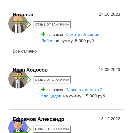
Наталья
24.10.2023
5.00
ОТЗЫВ ОТ ЗАКАЗЧИКА
за заказ
Осмотр объектов г.
Лобня
на сумму 5 000 руб.
Все отлично
Иван Ходосов
18.09.2023
5.00
ОТЗЫВ ОТ ЗАКАЗЧИКА
за заказ
Провести осмотр 2
площадок.
на сумму 15 000 руб.
Ефремов Александр
13.12.2022
5.00
ОТЗЫВ ОТ ЗАКАЗЧИКА