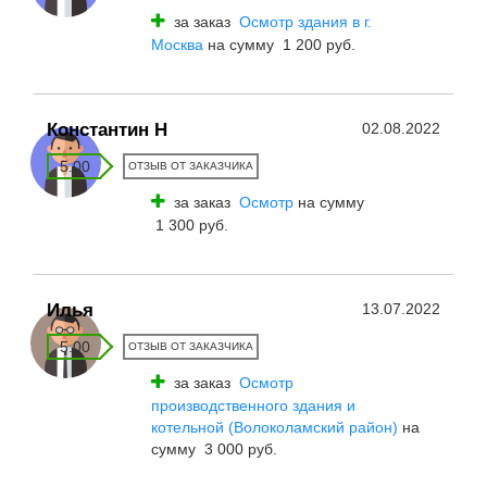
за заказ
Осмотр здания в г.
Москва
на сумму 1 200 руб.
Константин Н
02.08.2022
5.00
ОТЗЫВ ОТ ЗАКАЗЧИКА
за заказ
Осмотр
на сумму
1 300 руб.
Илья
13.07.2022
5.00
ОТЗЫВ ОТ ЗАКАЗЧИКА
за заказ
Осмотр
производственного здания и
котельной (Волоколамский район)
на
сумму 3 000 руб.