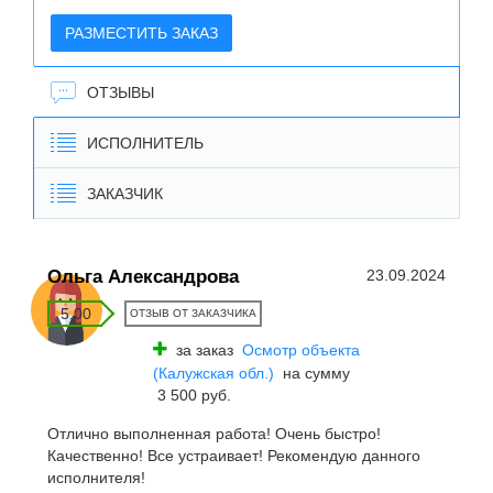
РАЗМЕСТИТЬ ЗАКАЗ
ОТЗЫВЫ
ИСПОЛНИТЕЛЬ
ЗАКАЗЧИК
Ольга Александрова
23.09.2024
5.00
ОТЗЫВ ОТ ЗАКАЗЧИКА
за заказ
Осмотр объекта
(Калужская обл.)
на сумму
3 500 руб.
Отлично выполненная работа! Очень быстро!
Качественно! Все устраивает! Рекомендую данного
исполнителя!