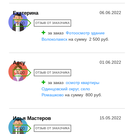
Екатерина
06.06.2022
5.00
ОТЗЫВ ОТ ЗАКАЗЧИКА
за заказ
Фотоосмотр здание
Волоколамск
на сумму 2 500 руб.
Алсу
01.06.2022
5.00
ОТЗЫВ ОТ ЗАКАЗЧИКА
за заказ
осмотр квартиры
Одинцовский округ, село
Ромашково
на сумму 800 руб.
Илья Мастеров
15.05.2022
5.00
ОТЗЫВ ОТ ЗАКАЗЧИКА