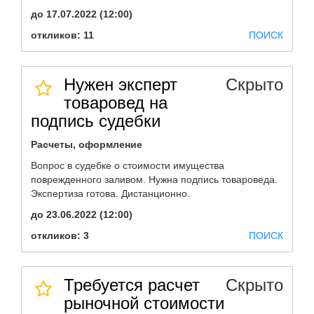
до 17.07.2022 (12:00)
откликов: 11
ПОИСК
Нужен эксперт
Скрыто
товаровед на
подпись судебки
Расчеты, оформление
Вопрос в судебке о стоимости имущества
поврежденного заливом. Нужна подпись товароведа.
Экспертиза готова. Дистанционно.
до 23.06.2022 (12:00)
откликов: 3
ПОИСК
Требуется расчет
Скрыто
рыночной стоимости