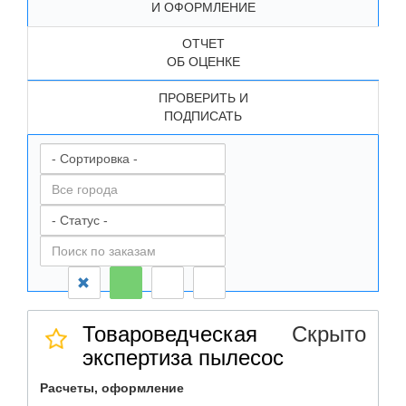
И ОФОРМЛЕНИЕ
ОТЧЕТ
ОБ ОЦЕНКЕ
ПРОВЕРИТЬ И
ПОДПИСАТЬ
Товароведческая
Скрыто
экспертиза пылесос
Расчеты, оформление