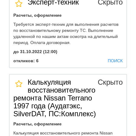
Эксперт-техник
Скрыто
Расчеты, оформление
Требуется эксперт-техник для выполнения расчетов
по восстановительному ремонту ТС. Выполнение
удаленной по нашим актам осмотра на длительный
период. Оплата договорная.
до 31.10.2022 (12:00)
откликов: 6
ПОИСК
Калькуляция
Скрыто
восстановительного
ремонта Nissan Terrano
1997 года (Аудатэкс,
SilverDAT, ПС:Комплекс)
Расчеты, оформление
Калькуляция восстановительного ремонта Nissan