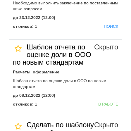
Необходимо выполнить заключение по поставленным
ниже вопросам ...
до 23.12.2022 (12:00)
откликов: 1
ПОИСК
Шаблон отчета по
Скрыто
оценке доли в ООО
по новым стандартам
Расчеты, оформление
Шаблон отчета по оценке доли в ООО по новым
стандартам
до 08.12.2022 (12:00)
откликов: 1
В РАБОТЕ
Сделать по шаблону
Скрыто