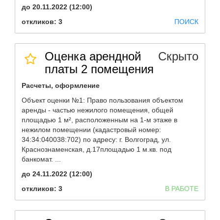
до 20.11.2022 (12:00)
откликов: 3
ПОИСК
Оценка арендной
Скрыто
платы 2 помещения
Расчеты, оформление
Объект оценки №1: Право пользования объектом
аренды - частью нежилого помещения, общей
площадью 1 м², расположенным на 1-м этаже в
нежилом помещении (кадастровый номер:
34:34:040038:702) по адресу: г. Волгоград, ул.
Краснознаменская, д.17площадью 1 м.кв. под
банкомат. ...
до 24.11.2022 (12:00)
откликов: 3
В РАБОТЕ