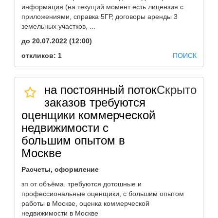
информация (на текущий момент есть лицензия с
приложениями, справка 5ГР, договоры аренды 3
земельных участков, ...
до 20.07.2022 (12:00)
откликов: 1
ПОИСК
на постоянный поток
Скрыто
заказов требуются
оценщики коммерческой
недвижимости с
большим опытом в
Москве
Расчеты, оформление
зп от объёма. требуются дотошные и
профессиональные оценщики, с большим опытом
работы в Москве, оценка коммерческой
недвижимости в Москве