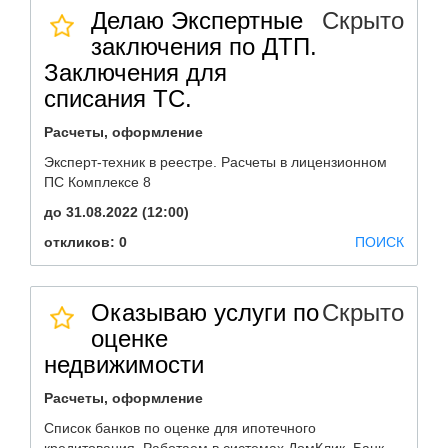
Делаю Экспертные
Скрыто
заключения по ДТП.
Заключения для
списания ТС.
Расчеты, оформление
Эксперт-техник в реестре. Расчеты в лицензионном
ПС Комплексе 8
до 31.08.2022 (12:00)
откликов: 0
ПОИСК
Оказываю услуги по
Скрыто
оценке
недвижимости
Расчеты, оформление
Список банков по оценке для ипотечного