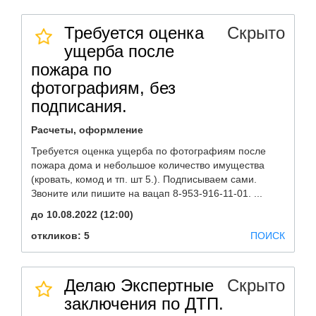
Требуется оценка
Скрыто
ущерба после
пожара по
фотографиям, без
подписания.
Расчеты, оформление
Требуется оценка ущерба по фотографиям после
пожара дома и небольшое количество имущества
(кровать, комод и тп. шт 5.). Подписываем сами.
Звоните или пишите на вацап 8-953-916-11-01. ...
до 10.08.2022 (12:00)
откликов: 5
ПОИСК
Делаю Экспертные
Скрыто
заключения по ДТП.