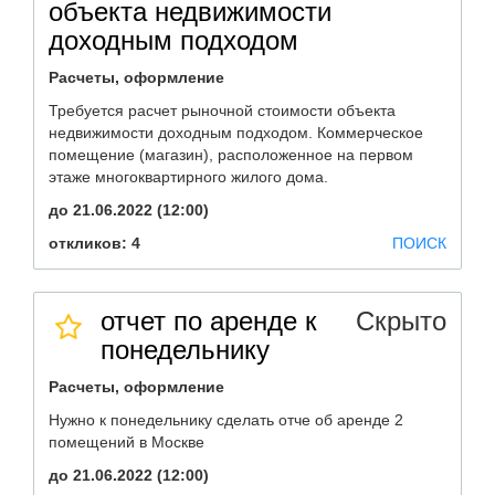
объекта недвижимости
доходным подходом
Расчеты, оформление
Требуется расчет рыночной стоимости объекта
недвижимости доходным подходом. Коммерческое
помещение (магазин), расположенное на первом
этаже многоквартирного жилого дома.
до 21.06.2022 (12:00)
откликов: 4
ПОИСК
отчет по аренде к
Скрыто
понедельнику
Расчеты, оформление
Нужно к понедельнику сделать отче об аренде 2
помещений в Москве
до 21.06.2022 (12:00)