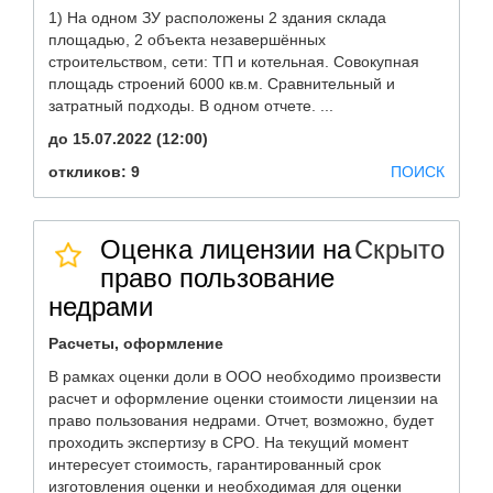
1) На одном ЗУ расположены 2 здания склада
площадью, 2 объекта незавершённых
строительством, сети: ТП и котельная. Совокупная
площадь строений 6000 кв.м. Сравнительный и
затратный подходы. В одном отчете. ...
до 15.07.2022 (12:00)
откликов: 9
ПОИСК
Оценка лицензии на
Скрыто
право пользование
недрами
Расчеты, оформление
В рамках оценки доли в ООО необходимо произвести
расчет и оформление оценки стоимости лицензии на
право пользования недрами. Отчет, возможно, будет
проходить экспертизу в СРО. На текущий момент
интересует стоимость, гарантированный срок
изготовления оценки и необходимая для оценки