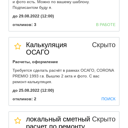
и фото есть. Можно по вашему шаблону.
Подписантом буду я.
до 29.08.2022 (12:00)
откликов: 3
В РАБОТЕ
Калькуляция
Скрыто
ОСАГО
Расчеты, оформление
Требуется сделать расчёт в рамках ОСАГО, CORONA
PREMIO 1993 г.в. Вышлю 2 акта и фото. С вас
ремонт-калькуляция.
до 25.08.2022 (12:00)
откликов: 2
ПОИСК
локальный сметный
Скрыто
расчет по ремонту