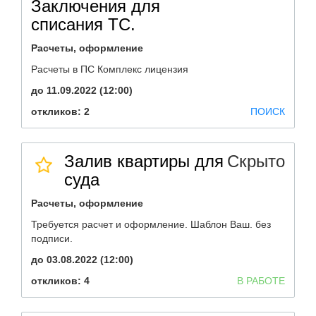
Заключения для
списания ТС.
Расчеты, оформление
Расчеты в ПС Комплекс лицензия
до 11.09.2022 (12:00)
откликов: 2
ПОИСК
Залив квартиры для
Скрыто
суда
Расчеты, оформление
Требуется расчет и оформление. Шаблон Ваш. без
подписи.
до 03.08.2022 (12:00)
откликов: 4
В РАБОТЕ