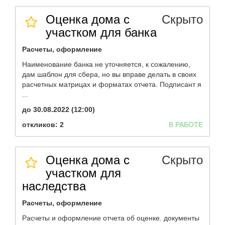
Оценка дома с
Скрыто
участком для банка
Расчеты, оформление
Наименование банка не уточняется, к сожалению,
дам шаблон для сбера, но вы вправе делать в своих
расчетных матрицах и форматах отчета. Подписант я
...
до 30.08.2022 (12:00)
откликов: 2
В РАБОТЕ
Оценка дома с
Скрыто
участком для
наследства
Расчеты, оформление
Расчеты и оформление отчета об оценке. документы