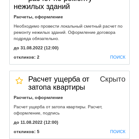
нежилых зданий
Расчеты, оформление
Необходимо провести локальный сметный расчет по
ремонту нежилых зданий. Оформление договора
подряда обязательно.
до 31.08.2022 (12:00)
откликов: 2
ПОИСК
Расчет ущерба от
Скрыто
затопа квартиры
Расчеты, оформление
Расчет ущерба от затопа квартиры. Расчет,
оформление, подпись
до 11.08.2022 (12:00)
откликов: 5
ПОИСК