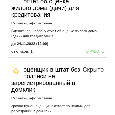
отчет об оценке
жилого дома (дачи) для
кредитования
Расчеты, оформление
Сделать по шаблону отчет об оценке жилого дома
(дачи) для кредитования ...
до 24.11.2022 (12:00)
откликов: 1
В РАБОТЕ
оценщик в штат без
Скрыто
подписи не
зарегистрированный в
домклик
Расчеты, оформление
срочно нужен оценщик с аттест по недвиж для
регистрации в дом клик.