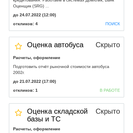
кредитования. Работаем в системах ДомКлик, Банк
Оценщик (SRG) ...
до 24.07.2022 (12:00)
откликов: 4
ПОИСК
Оценка автобуса
Скрыто
Расчеты, оформление
Подготовить отчёт рыночной стоимости автобуса
2002г.
до 21.07.2022 (17:00)
откликов: 1
В РАБОТЕ
Оценка складской
Скрыто
базы и ТС
Расчеты, оформление