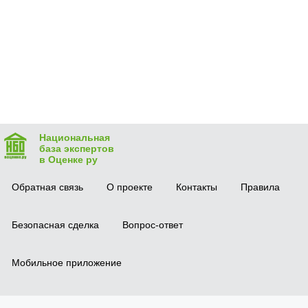
Национальная
база экспертов
в Оценке ру
Обратная связь
О проекте
Контакты
Правила
Безопасная сделка
Вопрос-ответ
Мобильное приложение