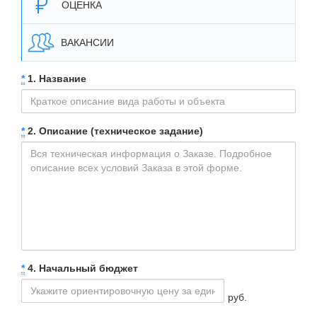
ОЦЕНКА
ВАКАНСИИ
*
1. Название
*
2. Описание (техническое задание)
*
4. Начальный бюджет
руб.