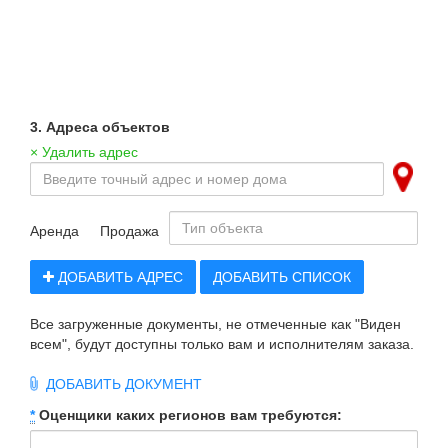
3. Адреса объектов
× Удалить адрес
Аренда
Продажа
ДОБАВИТЬ АДРЕС
ДОБАВИТЬ СПИСОК
Все загруженные документы, не отмеченные как "Виден
всем", будут доступны только вам и исполнителям заказа.
ДОБАВИТЬ ДОКУМЕНТ
*
Оценщики каких регионов вам требуются: