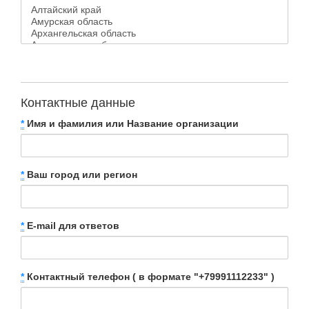
Контактные данные
*
Имя и фамилия или Название организации
*
Ваш город или регион
*
E-mail для ответов
*
Контактный телефон ( в формате "+79991112233" )