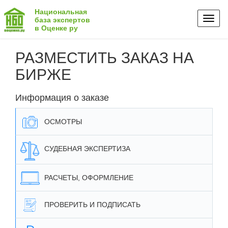
Национальная
Toggl
база экспертов
в Оценке ру
naviga
РАЗМЕСТИТЬ ЗАКАЗ НА
БИРЖЕ
Информация о заказе
ОСМОТРЫ
СУДЕБНАЯ ЭКСПЕРТИЗА
РАСЧЕТЫ, ОФОРМЛЕНИЕ
ПРОВЕРИТЬ И ПОДПИСАТЬ