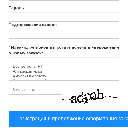
Пароль
Подтверждение пароля
*
Из каких регионов вы хотите получать уведомления
о новых заказах: