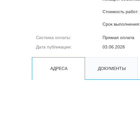
Стоимость работ: 
Срок выполнения:
Система оплаты:
Прямая оплата
Дата публикации:
03.06.2026
АДРЕСА
ДОКУМЕНТЫ