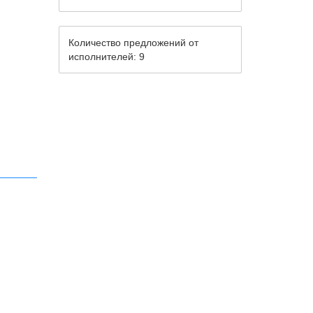
Количество предложений от
исполнителей: 9