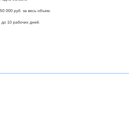
50 000 руб. за весь объем.
 до 10 рабочих дней.