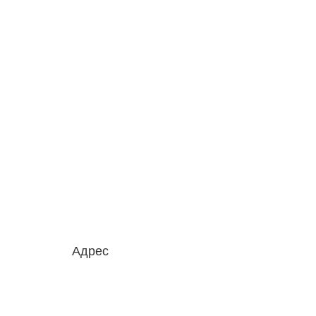
Адрес