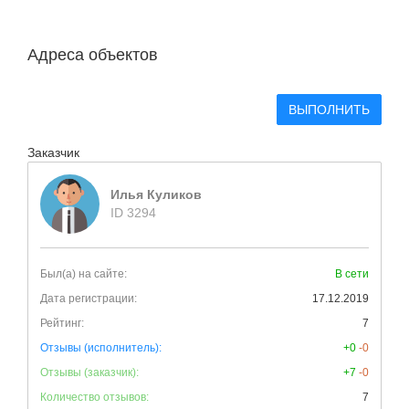
Адреса объектов
ВЫПОЛНИТЬ
Заказчик
Илья Куликов
ID 3294
Был(а) на сайте:
В сети
Дата регистрации:
17.12.2019
Рейтинг:
7
Отзывы (исполнитель):
+0
-0
Отзывы (заказчик):
+7
-0
Количество отзывов:
7