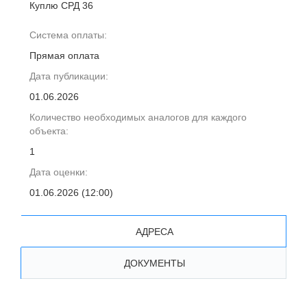
Куплю СРД 36
Система оплаты:
Прямая оплата
Дата публикации:
01.06.2026
Количество необходимых аналогов для каждого
объекта:
1
Дата оценки:
01.06.2026 (12:00)
АДРЕСА
ДОКУМЕНТЫ