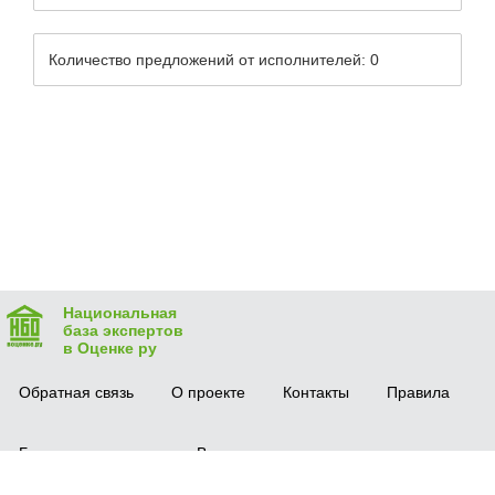
Количество предложений от исполнителей: 0
Национальная
база экспертов
в Оценке ру
Обратная связь
О проекте
Контакты
Правила
Безопасная сделка
Вопрос-ответ