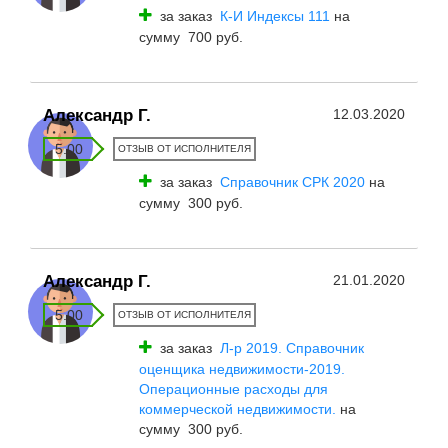
за заказ
К-И Индексы 111
на
сумму 700 руб.
Александр Г.
12.03.2020
5.00
ОТЗЫВ ОТ ИСПОЛНИТЕЛЯ
за заказ
Справочник СРК 2020
на
сумму 300 руб.
Александр Г.
21.01.2020
5.00
ОТЗЫВ ОТ ИСПОЛНИТЕЛЯ
за заказ
Л-р 2019. Справочник
оценщика недвижимости-2019.
Операционные расходы для
коммерческой недвижимости.
на
сумму 300 руб.