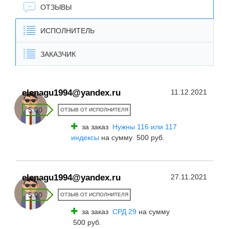
ОТЗЫВЫ
ИСПОЛНИТЕЛЬ
ЗАКАЗЧИК
elenagu1994@yandex.ru
11.12.2021
5.00
ОТЗЫВ ОТ ИСПОЛНИТЕЛЯ
за заказ
Нужны 116 или 117
индексы
на сумму 500 руб.
elenagu1994@yandex.ru
27.11.2021
5.00
ОТЗЫВ ОТ ИСПОЛНИТЕЛЯ
за заказ
СРД 29
на сумму
500 руб.