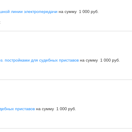
ушной линии электропередачи
на сумму 1 000 руб.
к
оз. постройками для судебных приставов
на сумму 1 000 руб.
дебных приставов
на сумму 1 000 руб.