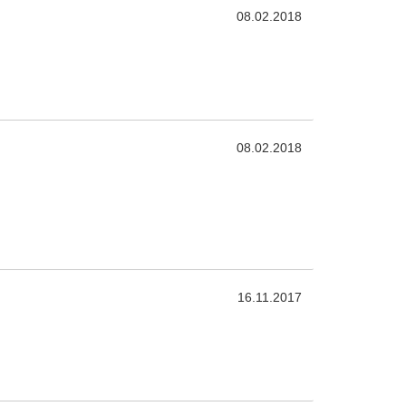
08.02.2018
08.02.2018
16.11.2017