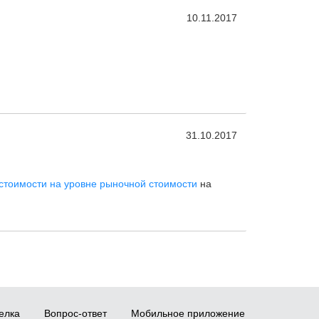
10.11.2017
31.10.2017
 стоимости на уровне рыночной стоимости
на
елка
Вопрос-ответ
Мобильное приложение