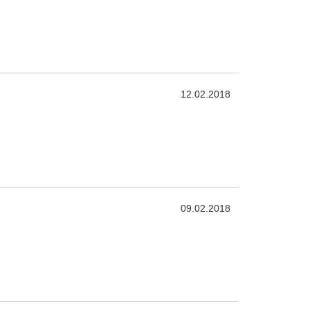
12.02.2018
09.02.2018