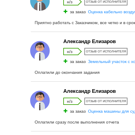
н/з
ОТЗЫВ ОТ ИСПОЛНИТЕЛЯ
за заказ
Оценка кабельно возд
Приятно работать с Заказчиком, все четко и в сро
Александр Елизаров
н/з
ОТЗЫВ ОТ ИСПОЛНИТЕЛЯ
за заказ
Земельный участок с х
Оплатили до окончания задания
Александр Елизаров
н/з
ОТЗЫВ ОТ ИСПОЛНИТЕЛЯ
за заказ
Оценка машины для су
Оплатили сразу после выполнения отчета