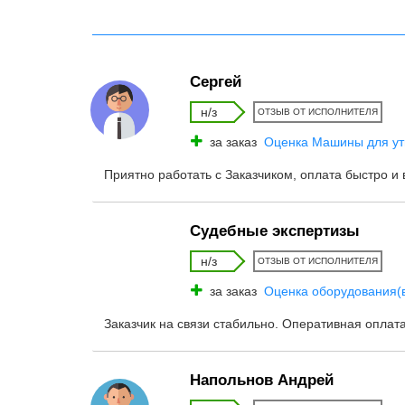
Сергей
н/з
ОТЗЫВ ОТ ИСПОЛНИТЕЛЯ
за заказ
Оценка Машины для ут
Приятно работать с Заказчиком, оплата быстро и 
Судебные экспертизы
н/з
ОТЗЫВ ОТ ИСПОЛНИТЕЛЯ
за заказ
Оценка оборудования(в
Заказчик на связи стабильно. Оперативная оплат
Напольнов Андрей