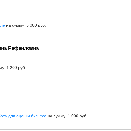
але
на сумму 5 000 руб.
рина Рафаиловна
му 1 200 руб.
ота для оценки бизнеса
на сумму 1 000 руб.