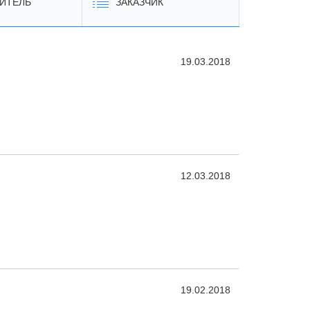
ИТЕЛЬ
ЗАКАЗЧИК
19.03.2018
12.03.2018
19.02.2018