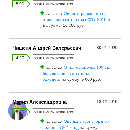
5.00
ОТЗЫВ ОТ ИСПОЛНИТЕЛЯ
за заказ
Оценка транспорта на
ретроспективные даты (2017-2018 гг
)
на сумму 10 000 руб.
Чищеня Андрей Валерьевич
30.01.2020
4.97
ОТЗЫВ ОТ ИСПОЛНИТЕЛЯ
за заказ
Отчет об оценке 109 ед.
оборудования затратным
подходом.
на сумму 5 000 руб.
Мария Александровна
18.12.2019
5.00
ОТЗЫВ ОТ ИСПОЛНИТЕЛЯ
за заказ
Оценка 5 транспортных
средств на 2017 год
на сумму