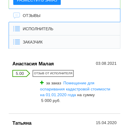
РАЗМЕСТИТЬ ЗАКАЗ
ОТЗЫВЫ
ИСПОЛНИТЕЛЬ
ЗАКАЗЧИК
Анастасия Малая
03.08.2021
5.00
ОТЗЫВ ОТ ИСПОЛНИТЕЛЯ
за заказ
Помещение для
оспаривания кадастровой стоимости
на 01.01.2020 года
на сумму
5 000 руб.
Татьяна
15.04.2020