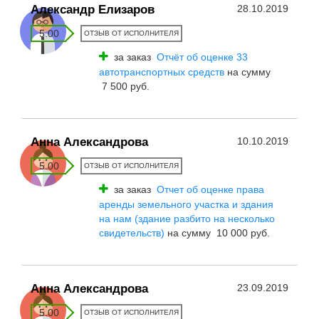
Александр Елизаров
28.10.2019
5.00
ОТЗЫВ ОТ ИСПОЛНИТЕЛЯ
за заказ
Отчёт об оценке 33
автотранспортных средств
на сумму
7 500 руб.
Анна Александрова
10.10.2019
5.00
ОТЗЫВ ОТ ИСПОЛНИТЕЛЯ
за заказ
Отчет об оценке права
аренды земельного участка и здания
на нам (здание разбито на несколько
свидетельств)
на сумму 10 000 руб.
Анна Александрова
23.09.2019
5.00
ОТЗЫВ ОТ ИСПОЛНИТЕЛЯ