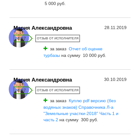
5 000 руб.
Мария Александровна
28.11.2019
4.97
ОТЗЫВ ОТ ИСПОЛНИТЕЛЯ
за заказ
Отчет об оценке
турбазы
на сумму 10 000 руб.
Мария Александровна
30.10.2019
4.97
ОТЗЫВ ОТ ИСПОЛНИТЕЛЯ
за заказ
Куплю pdf версию (без
водяных знаков) Справочника Л-а
"Земельные участки-2018" Часть 1 и
часть 2
на сумму 300 руб.