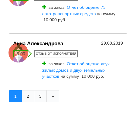
за заказ
Отчёт об оценке 73
автотранспортных средств
на сумму
10 000 руб.
Анна Александрова
29.08.2019
5.00
ОТЗЫВ ОТ ИСПОЛНИТЕЛЯ
за заказ
Отчет об оценке двух
жилых домов и двух земельных
участков
на сумму 10 000 руб.
1
2
3
»