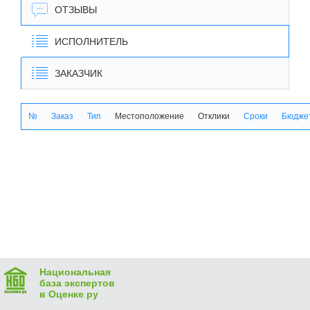
ОТЗЫВЫ
ИСПОЛНИТЕЛЬ
ЗАКАЗЧИК
№
Заказ
Тип
Местоположение
Отклики
Сроки
Бюджет
Национальная
база экспертов
в Оценке ру