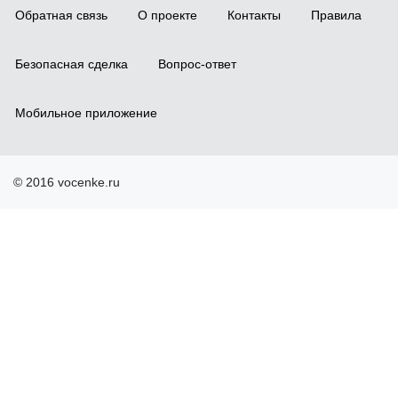
Обратная связь
О проекте
Контакты
Правила
Безопасная сделка
Вопрос-ответ
Мобильное приложение
© 2016 vocenke.ru