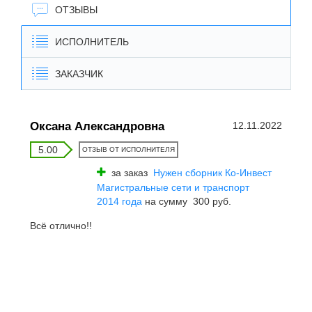
ОТЗЫВЫ
ИСПОЛНИТЕЛЬ
ЗАКАЗЧИК
Оксана Александровна
12.11.2022
5.00
ОТЗЫВ ОТ ИСПОЛНИТЕЛЯ
за заказ
Нужен сборник Ко-Инвест
Магистральные сети и транспорт
2014 года
на сумму 300 руб.
Всё отлично!!