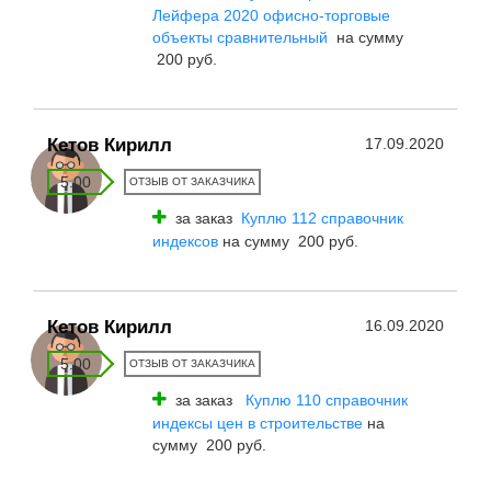
Лейфера 2020 офисно-торговые
объекты сравнительный
на сумму
200 руб.
Кетов Кирилл
17.09.2020
5.00
ОТЗЫВ ОТ ЗАКАЗЧИКА
за заказ
Куплю 112 справочник
индексов
на сумму 200 руб.
Кетов Кирилл
16.09.2020
5.00
ОТЗЫВ ОТ ЗАКАЗЧИКА
за заказ
Куплю 110 справочник
индексы цен в строительстве
на
сумму 200 руб.