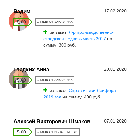
Вадим
17.02.2020
5.00
ОТЗЫВ ОТ ЗАКАЗЧИКА
за заказ
Л-р производственно-
складская недвижимость 2017
на
сумму 300 руб.
Гладких Анна
29.01.2020
5.00
ОТЗЫВ ОТ ЗАКАЗЧИКА
за заказ
Справочники Лейфера
2019 год
на сумму 400 руб.
Алексей Викторович Шмаков
07.01.2020
5.00
ОТЗЫВ ОТ ИСПОЛНИТЕЛЯ