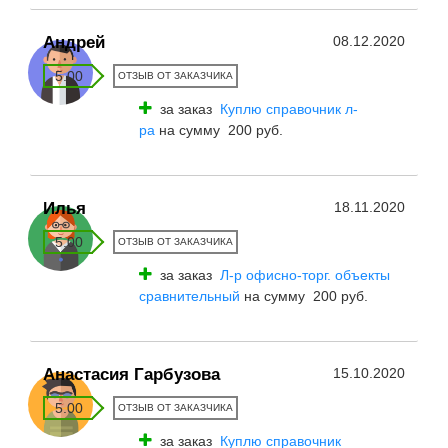
Андрей
08.12.2020
5.00
ОТЗЫВ ОТ ЗАКАЗЧИКА
за заказ
Куплю справочник л-
ра
на сумму 200 руб.
Илья
18.11.2020
5.00
ОТЗЫВ ОТ ЗАКАЗЧИКА
за заказ
Л-р офисно-торг. объекты
сравнительный
на сумму 200 руб.
Анастасия Гарбузова
15.10.2020
5.00
ОТЗЫВ ОТ ЗАКАЗЧИКА
за заказ
Куплю справочник