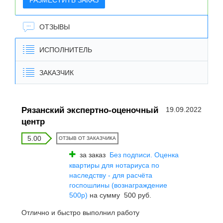
РАЗМЕСТИТЬ ЗАКАЗ
ОТЗЫВЫ
ИСПОЛНИТЕЛЬ
ЗАКАЗЧИК
Рязанский экспертно-оценочный
19.09.2022
центр
5.00
ОТЗЫВ ОТ ЗАКАЗЧИКА
за заказ
Без подписи. Оценка
квартиры для нотариуса по
наследству - для расчёта
госпошлины (вознаграждение
500р)
на сумму 500 руб.
Отлично и быстро выполнил работу