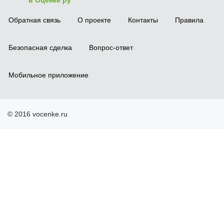
в Оценке ру
Обратная связь
О проекте
Контакты
Правила
Безопасная сделка
Вопрос-ответ
Мобильное приложение
© 2016 vocenke.ru