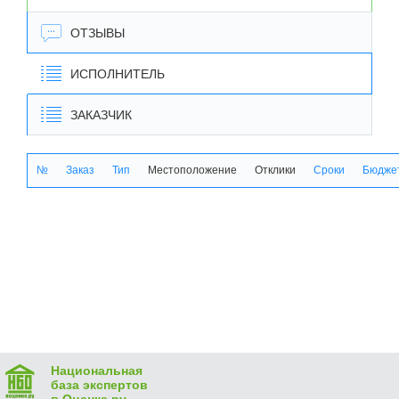
ОТЗЫВЫ
ИСПОЛНИТЕЛЬ
ЗАКАЗЧИК
№
Заказ
Тип
Местоположение
Отклики
Сроки
Бюджет
Национальная
база экспертов