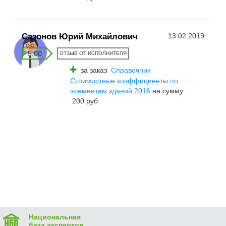
Сазонов Юрий Михайлович
13.02.2019
5.00
ОТЗЫВ ОТ ИСПОЛНИТЕЛЯ
за заказ
Справочник
Стоимостные коэффициенты по
элементам зданий 2016
на сумму
200 руб.
Национальная
база экспертов