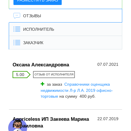
РАЗМЕСТИТЬ ЗАКАЗ
ОТЗЫВЫ
ИСПОЛНИТЕЛЬ
ЗАКАЗЧИК
Оксана Александровна
07.07.2021
5.00
ОТЗЫВ ОТ ИСПОЛНИТЕЛЯ
за заказ
Справочники оценщика
недвижимости Л-р Л.А. 2019 офисно-
торговые
на сумму 400 руб.
Appriceless ИП Закеева Марина
22.07.2019
Рафаиловна