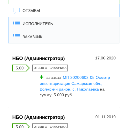
ОТЗЫВЫ
ИСПОЛНИТЕЛЬ
ЗАКАЗЧИК
НБО (Администратор)
17.06.2020
5.00
ОТЗЫВ ОТ ЗАКАЗЧИКА
за заказ
МП 20200602-05 Осмотр-
инвентаризация Самарская обл.,
Волжский район, с. Николаевка
на
сумму 5 000 руб.
НБО (Администратор)
01.11.2019
5.00
ОТЗЫВ ОТ ЗАКАЗЧИКА