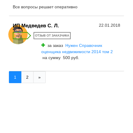
Все вопросы решает оперативно
ИП Медведев С. Л.
22.01.2018
н/з
ОТЗЫВ ОТ ЗАКАЗЧИКА
за заказ
Нужен Справочник
оценщика недвижимости 2014 том 2
на сумму 500 руб.
1
2
»