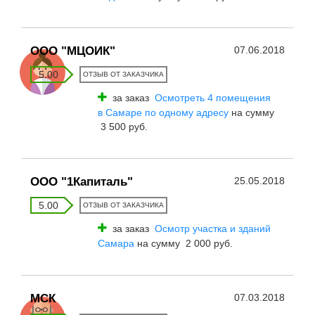
ООО "МЦОИК"
07.06.2018
5.00
ОТЗЫВ ОТ ЗАКАЗЧИКА
за заказ
Осмотреть 4 помещения
в Самаре по одному адресу
на сумму
3 500 руб.
ООО "1Капиталь"
25.05.2018
5.00
ОТЗЫВ ОТ ЗАКАЗЧИКА
за заказ
Осмотр участка и зданий
Самара
на сумму 2 000 руб.
МСК
07.03.2018