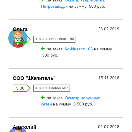
за заказ
Осмотр квартиры в г.
Петрозаводск
на сумму 500 руб.
Ольга
26.02.2019
5.00
ОТЗЫВ ОТ ИСПОЛНИТЕЛЯ
за заказ
Ко-Инвест 106
на сумму
300 руб.
ООО "1Капиталь"
15.11.2018
5.00
ОТЗЫВ ОТ ЗАКАЗЧИКА
за заказ
Осмотр наружных
сетей
на сумму 3 500 руб.
Анатолий
02.07.2018