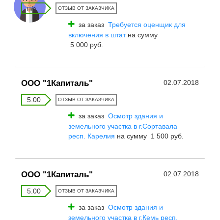
н/з
ОТЗЫВ ОТ ЗАКАЗЧИКА
за заказ
Требуется оценщик для
включения в штат
на сумму
5 000 руб.
ООО "1Капиталь"
02.07.2018
5.00
ОТЗЫВ ОТ ЗАКАЗЧИКА
за заказ
Осмотр здания и
земельного участка в г.Сортавала
респ. Карелия
на сумму 1 500 руб.
ООО "1Капиталь"
02.07.2018
5.00
ОТЗЫВ ОТ ЗАКАЗЧИКА
за заказ
Осмотр здания и
земельного участка в г.Кемь респ.