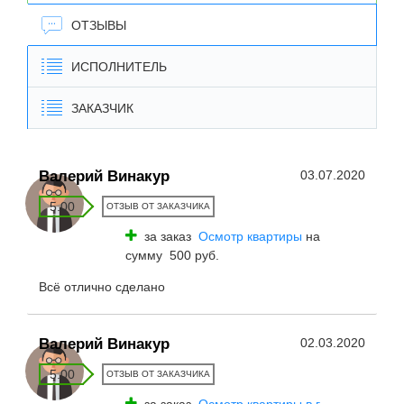
ОТЗЫВЫ
ИСПОЛНИТЕЛЬ
ЗАКАЗЧИК
Валерий Винакур
03.07.2020
5.00
ОТЗЫВ ОТ ЗАКАЗЧИКА
за заказ
Осмотр квартиры
на
сумму 500 руб.
Всё отлично сделано
Валерий Винакур
02.03.2020
5.00
ОТЗЫВ ОТ ЗАКАЗЧИКА