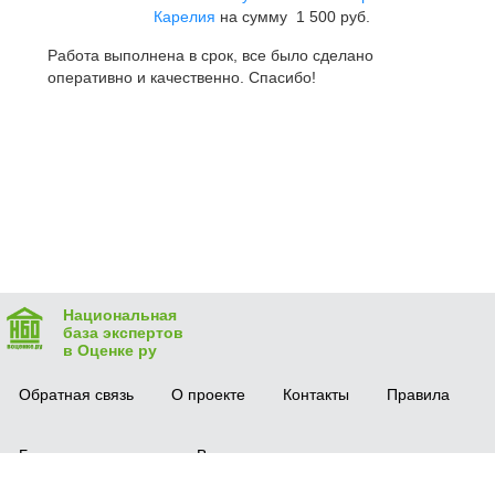
Карелия
на сумму 1 500 руб.
Работа выполнена в срок, все было сделано
оперативно и качественно. Спасибо!
Национальная
база экспертов
в Оценке ру
Обратная связь
О проекте
Контакты
Правила
Безопасная сделка
Вопрос-ответ