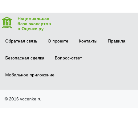
Национальная
база экспертов
в Оценке ру
Обратная связь
О проекте
Контакты
Правила
Безопасная сделка
Вопрос-ответ
Мобильное приложение
© 2016 vocenke.ru