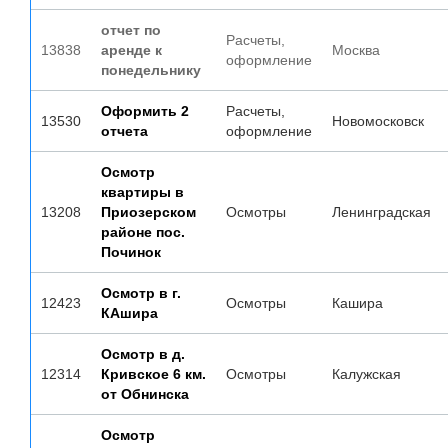
отчет по
Расчеты,
13838
аренде к
Москва
оформление
понедельнику
Оформить 2
Расчеты,
13530
Новомосковск
отчета
оформление
Осмотр
квартиры в
13208
Приозерском
Осмотры
Ленинградская
районе пос.
Починок
Осмотр в г.
12423
Осмотры
Кашира
КАшира
Осмотр в д.
12314
Кривское 6 км.
Осмотры
Калужская
от Обнинска
Осмотр