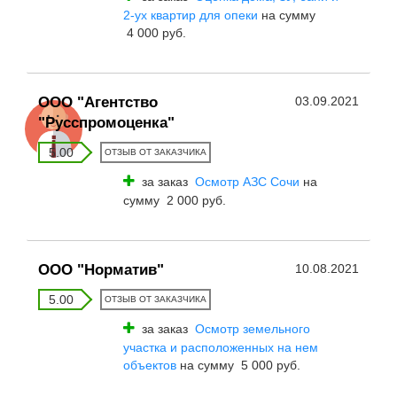
2-ух квартир для опеки
на сумму
4 000 руб.
ООО "Агентство
03.09.2021
"Русспромоценка"
5.00
ОТЗЫВ ОТ ЗАКАЗЧИКА
за заказ
Осмотр АЗС Сочи
на
сумму 2 000 руб.
ООО "Норматив"
10.08.2021
5.00
ОТЗЫВ ОТ ЗАКАЗЧИКА
за заказ
Осмотр земельного
участка и расположенных на нем
объектов
на сумму 5 000 руб.