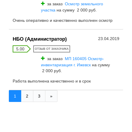
за заказ
Осмотр земельного
участка
на сумму 2 000 руб.
Очень оперативно и качественно выполнен осмотр
НБО (Администратор)
23.04.2019
5.00
ОТЗЫВ ОТ ЗАКАЗЧИКА
за заказ
МП 160405 Осмотр-
инвентаризация г. Ижевск
на сумму
2 000 руб.
Работа выполнена качественно и в срок
1
2
3
»