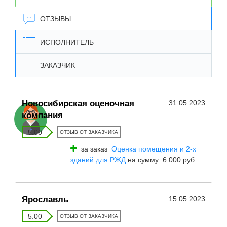
ОТЗЫВЫ
ИСПОЛНИТЕЛЬ
ЗАКАЗЧИК
Новосибирская оценочная
31.05.2023
компания
5.00
ОТЗЫВ ОТ ЗАКАЗЧИКА
за заказ
Оценка помещения и 2-х
зданий для РЖД
на сумму 6 000 руб.
Ярославль
15.05.2023
5.00
ОТЗЫВ ОТ ЗАКАЗЧИКА