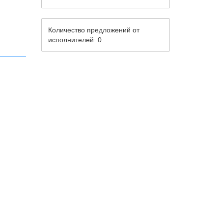
Количество предложений от
исполнителей: 0