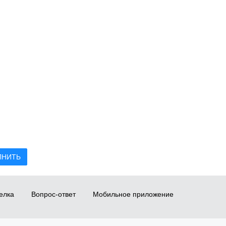
ЛНИТЬ
елка
Вопрос-ответ
Мобильное приложение