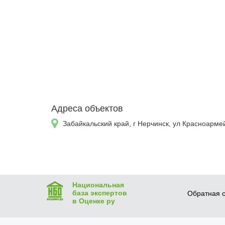
Адреса объектов
Забайкальский край, г Нерчинск, ул Красноарме
Национальная
база экспертов
Обратная с
в Оценке ру