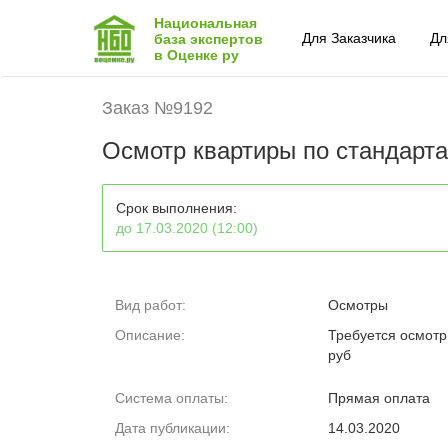
Национальная
Для Заказчика
Дл
база экспертов
в Оценке ру
Заказ №9192
Осмотр квартиры по стандарт
Срок выполнения:
до 17.03.2020 (12:00)
Вид работ:
Осмотры
Описание:
Требуется осмотр 
руб
Система оплаты:
Прямая оплата
Дата публикации:
14.03.2020