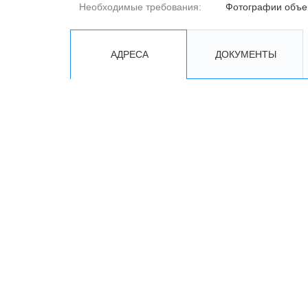
Необходимые требования:
Фотографии объе
АДРЕСА
ДОКУМЕНТЫ