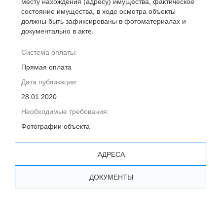
месту нахождения (адресу) имущества, фактическое
состояние имущества, в ходе осмотра объекты
должны быть зафиксированы в фотоматериалах и
документально в акте.
Система оплаты:
Прямая оплата
Дата публикации:
28.01.2020
Необходимые требования:
Фотографии объекта
АДРЕСА
ДОКУМЕНТЫ