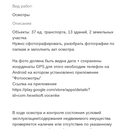
Вид работ:
Осмотры
Описание:
Объекты: 37 ед. транспорта, 13 зданий, 2 земельных
участка
Нужно сфотографировать, разобрать фотографии по
папкам и заполнить акт осмотра.
На фото должна быть видна дата + сохранены
координаты GPS для этого необходим телефон на
Android на котором установлено приложение
"Фотоосмотры"
Ссылка на приложение
https://play.google.com/store/apps/details?
id=com.hexelsoft.vocenke
В ходе осмотра и контроля состояния условий
эксплуатации/содержания недвижимого имущества
проверяется наличие или отсутствие по указанному