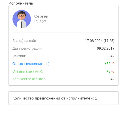
Исполнитель
Сергей
ID 327
Был(а) на сайте:
17.08.2024 (17:25)
Дата регистрации:
09.02.2017
Рейтинг:
42
Отзывы (исполнитель):
+39
-0
Отзывы (заказчик):
+3
-0
Количество отзывов:
42
Количество предложений от исполнителей: 1