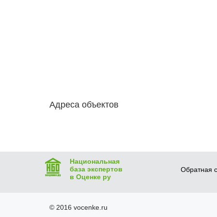
Адреса объектов
Национальная
база экспертов
Обратная с
в Оценке ру
© 2016 vocenke.ru