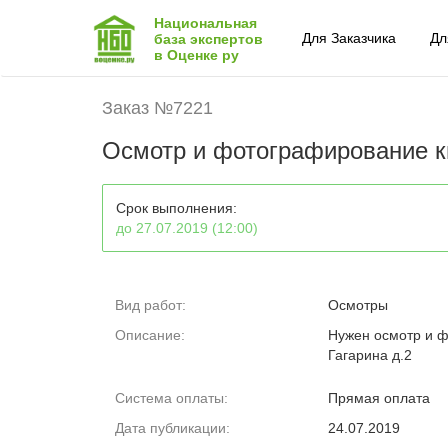
Национальная
Для Заказчика
Дл
база экспертов
в Оценке ру
Заказ №7221
Осмотр и фотографирование кв
Срок выполнения:
до 27.07.2019 (12:00)
Вид работ:
Осмотры
Описание:
Нужен осмотр и ф
Гагарина д.2
Система оплаты:
Прямая оплата
Дата публикации:
24.07.2019