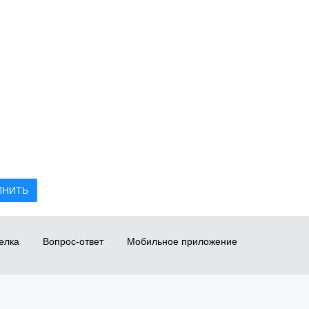
ЛНИТЬ
елка
Вопрос-ответ
Мобильное приложение