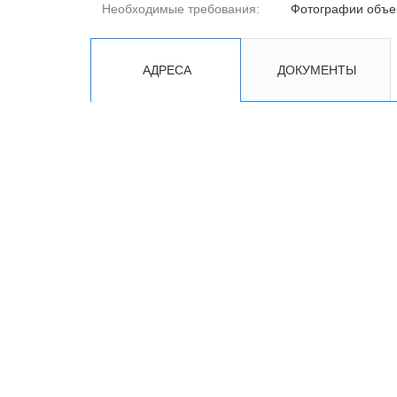
Необходимые требования:
Фотографии объе
АДРЕСА
ДОКУМЕНТЫ