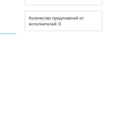
Количество предложений от
исполнителей: 0