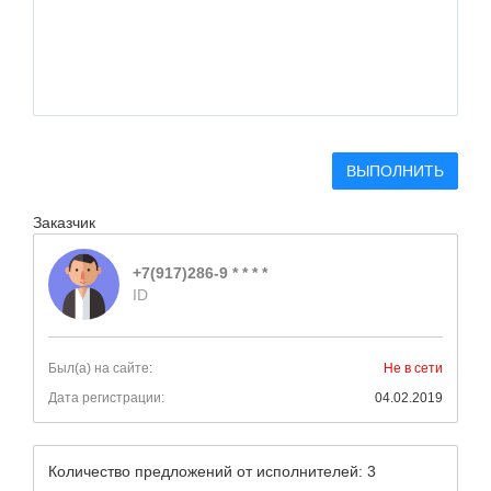
ВЫПОЛНИТЬ
Заказчик
+7(917)286-9 * * * *
ID
Был(а) на сайте:
Не в сети
Дата регистрации:
04.02.2019
Количество предложений от исполнителей: 3