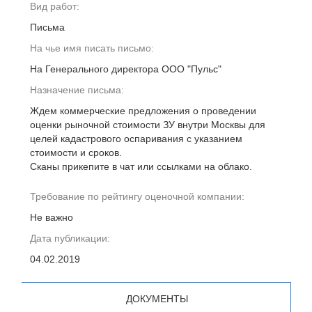
Вид работ:
Письма
На чье имя писать письмо:
На Генерального директора ООО "Пульс"
Назначение письма:
Ждем коммерческие предложения о проведении
оценки рыночной стоимости ЗУ внутри Москвы для
целей кадастрового оспаривания с указанием
стоимости и сроков.
Сканы прикепите в чат или ссылками на облако.
Требование по рейтингу оценочной компании:
Не важно
Дата публикации:
04.02.2019
ДОКУМЕНТЫ