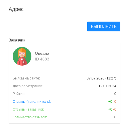
Адрес
ВЫПОЛНИТЬ
Заказчик
Оксана
ID 4683
Был(а) на сайте:
07.07.2026 (11:27)
Дата регистрации:
12.07.2024
Рейтинг:
0
Отзывы (исполнитель):
+0
-0
Отзывы (заказчик):
+0
-0
Количество отзывов:
0