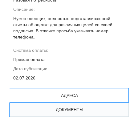
Разовая потребность
Описание:
Нужен оценщик, полностью подготавливающий
отчеты об оценке для различных целей со своей
подписью. В отклике просьба указывать номер
телефона.
Система оплаты:
Прямая оплата
Дата публикации:
02.07.2026
АДРЕСА
ДОКУМЕНТЫ