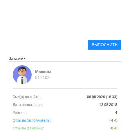
ВЫПОЛНИТЬ
Заказчик
Максим
ID 2103
Был(а) на сайте:
06.08.2026 (18:33)
Дата регистрации:
13.08.2018
Рейтинг:
4
Отзывы (исполнитель):
+4
-0
Отзывы (заказчик):
+0
-0