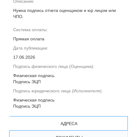
Описание:
Нужна подпись отчета оценщиком и юр лицом или
ЧПО.
Система оплаты:
Прямая оплата
Дата публикации:
17.06.2026
Подпись физического лица (Оценщика):
Физическая подпись
Подпись ЭЦП
Подпись юридического лица (Исполнителя):
Физическая подпись
Подпись ЭЦП
АДРЕСА