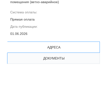
помещения (ветхо-аварийное)
Система оплаты:
Прямая оплата
Дата публикации:
01.06.2026
АДРЕСА
ДОКУМЕНТЫ