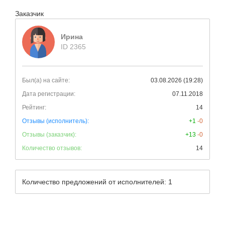
Заказчик
Ирина
ID 2365
Был(а) на сайте:
03.08.2026 (19:28)
Дата регистрации:
07.11.2018
Рейтинг:
14
Отзывы (исполнитель):
+1
-0
Отзывы (заказчик):
+13
-0
Количество отзывов:
14
Количество предложений от исполнителей: 1