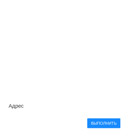
Адрес
ВЫПОЛНИТЬ