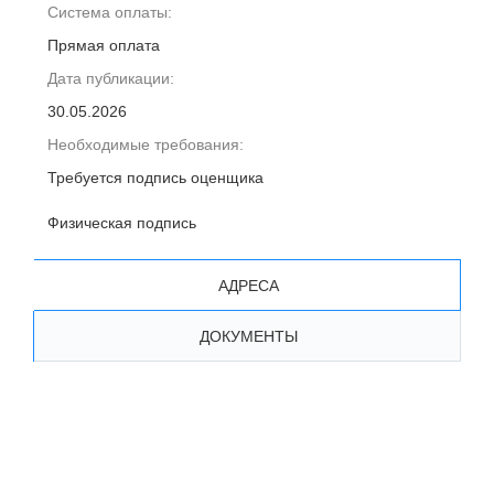
Система оплаты:
Прямая оплата
Дата публикации:
30.05.2026
Необходимые требования:
Требуется подпись оценщика
Физическая подпись
АДРЕСА
ДОКУМЕНТЫ