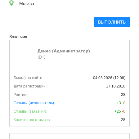
г Москва
ВЫПОЛНИТЬ
Заказчик
Денис (Администратор)
ID 3
Был(а) на сайте:
04.08.2026 (12:08)
Дата регистрации:
17.10.2016
Рейтинг:
28
Отзывы (исполнитель):
+3
-0
Отзывы (заказчик):
+25
-0
Количество отзывов:
28