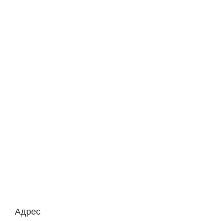
Адрес