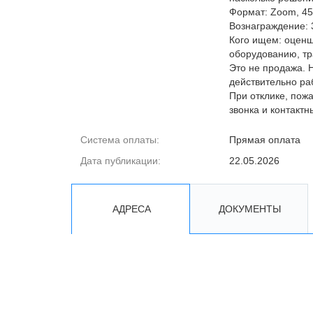
Формат: Zoom, 45
Вознаграждение: 
Кого ищем: оценщ
оборудованию, тр
Это не продажа. 
действительно ра
При отклике, пожа
звонка и контакт
Система оплаты:
Прямая оплата
Дата публикации:
22.05.2026
АДРЕСА
ДОКУМЕНТЫ