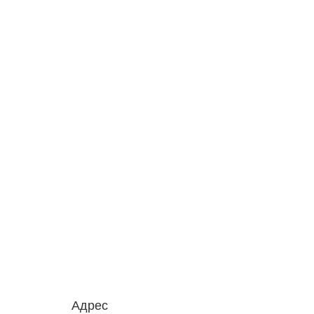
Адрес