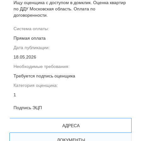
Ищу оценщика с доступом в домклик. Оценка квартир
по ДДУ Московская область. Оплата по
договоренности.
Система оплаты:
Прямая оплата
Дата публикации:
18.05.2026
Необходимые требования:
Требуется подпись оценщика
Категория оценщика:
1
Подпись ЭЦП
АДРЕСА
ДОКУМЕНТЫ