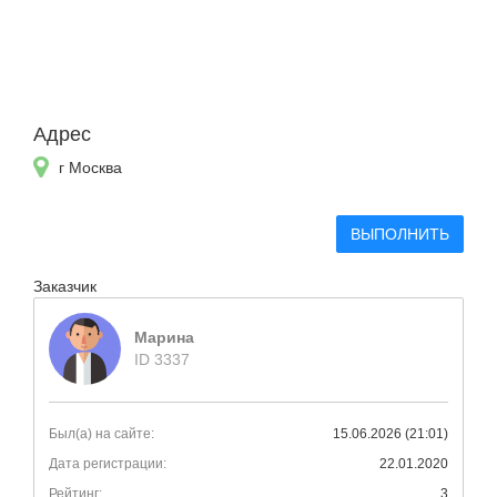
Адрес
г Москва
ВЫПОЛНИТЬ
Заказчик
Марина
ID 3337
Был(а) на сайте:
15.06.2026 (21:01)
Дата регистрации:
22.01.2020
Рейтинг:
3