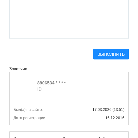
ВЫПОЛНИТЬ
Заказчик
8906534 * * * *
ID
Был(а) на сайте:
17.03.2026 (13:51)
Дата регистрации:
16.12.2016