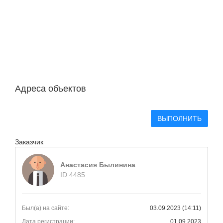
Адреса объектов
ВЫПОЛНИТЬ
Заказчик
Анастасия Былинина
ID 4485
Был(а) на сайте:
03.09.2023 (14:11)
Дата регистрации:
01.09.2023