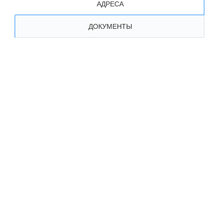
АДРЕСА
ДОКУМЕНТЫ