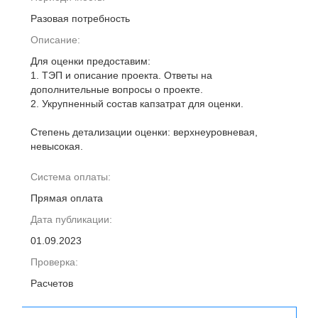
Разовая потребность
Описание:
Для оценки предоставим:
1. ТЭП и описание проекта. Ответы на
дополнительные вопросы о проекте.
2. Укрупненный состав капзатрат для оценки.
Степень детализации оценки: верхнеуровневая,
невысокая.
Система оплаты:
Прямая оплата
Дата публикации:
01.09.2023
Проверка:
Расчетов