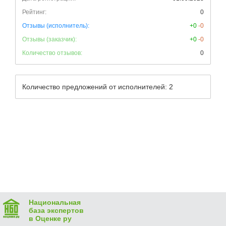
Рейтинг:
0
Отзывы (исполнитель):
+0
-0
Отзывы (заказчик):
+0
-0
Количество отзывов:
0
Количество предложений от исполнителей: 2
Национальная
база экспертов
в Оценке ру