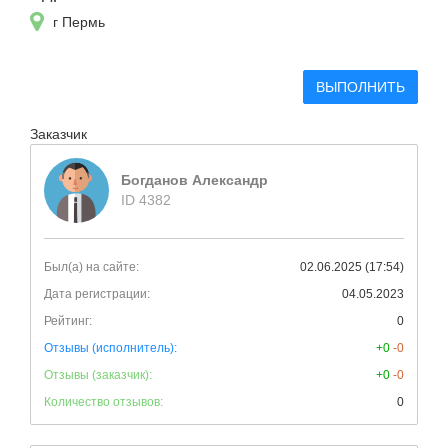
г Пермь
ВЫПОЛНИТЬ
Заказчик
Богданов Александр
ID 4382
Был(а) на сайте:
02.06.2025 (17:54)
Дата регистрации:
04.05.2023
Рейтинг:
0
Отзывы (исполнитель):
+0
-0
Отзывы (заказчик):
+0
-0
Количество отзывов:
0