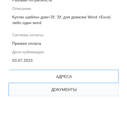
Разовая потребность
Описание:
Куплю шаблон дом+ЗУ, ЗУ, для домклик Word +Excel,
либо один word
Система оплаты:
Прямая оплата
Дата публикации:
03.07.2023
АДРЕСА
ДОКУМЕНТЫ