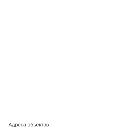
Адреса объектов