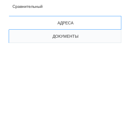
Сравнительный
АДРЕСА
ДОКУМЕНТЫ