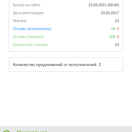
Был(а) на сайте:
15.03.2021 (08:40)
Дата регистрации:
23.05.2017
Рейтинг:
23
Отзывы (исполнитель):
+0
-0
Отзывы (заказчик):
+23
-0
Количество отзывов:
23
Количество предложений от исполнителей: 2