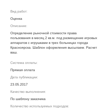
Вид работ:
Оценка
Описание:
Определение рыночной стоимости права
пользования в месяц 2 кв.м. под размещение игровых
аппаратов с игрушками в трех больницах города
Красноярска. Шаблон оформления высылаем. Расчет
ваш.
Система оплаты:
Прямая оплата
Дата публикации:
23.05.2017
Качество выполнения:
По шаблону заказчика
Количество используемых подходов: