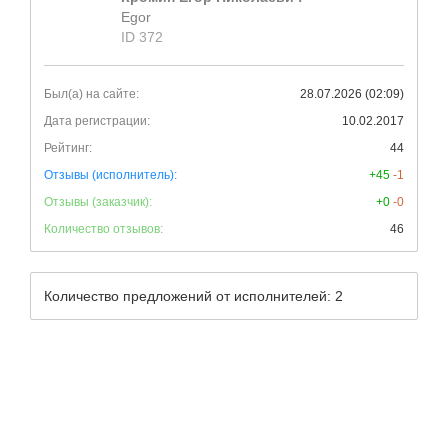
Egor
ID 372
Был(а) на сайте:
28.07.2026 (02:09)
Дата регистрации:
10.02.2017
Рейтинг:
44
Отзывы (исполнитель):
+45
-1
Отзывы (заказчик):
+0
-0
Количество отзывов:
46
Количество предложений от исполнителей: 2