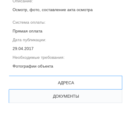
Описание:
Осмотр, фото, составление акта осмотра
Система оплаты:
Прямая оплата
Дата публикации:
29.04.2017
Необходимые требования:
Фотографии объекта
АДРЕСА
ДОКУМЕНТЫ