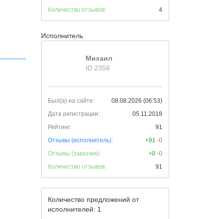
Количество отзывов:
4
Исполнитель
Михаил
ID 2356
Был(а) на сайте:
08.08.2026 (06:53)
Дата регистрации:
05.11.2018
Рейтинг:
91
Отзывы (исполнитель):
+91
-0
Отзывы (заказчик):
+0
-0
Количество отзывов:
91
Количество предложений от
исполнителей: 1