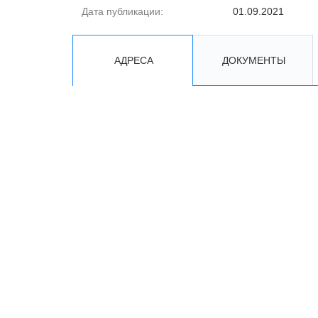
Дата публикации:
01.09.2021
АДРЕСА
ДОКУМЕНТЫ