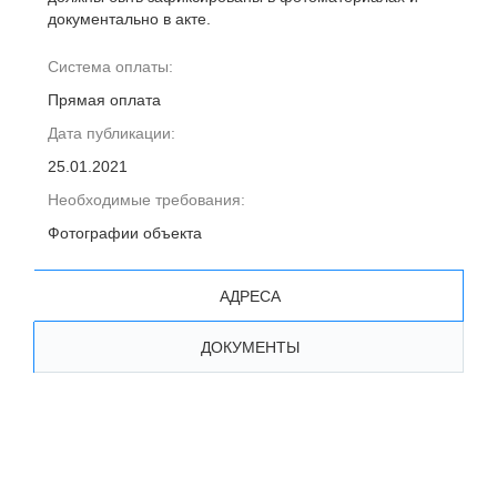
документально в акте.
Система оплаты:
Прямая оплата
Дата публикации:
25.01.2021
Необходимые требования:
Фотографии объекта
АДРЕСА
ДОКУМЕНТЫ