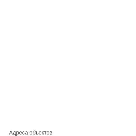
Адреса объектов