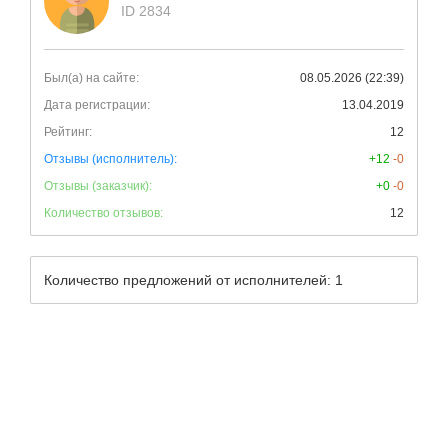
ID 2834
Был(а) на сайте:
08.05.2026 (22:39)
Дата регистрации:
13.04.2019
Рейтинг:
12
Отзывы (исполнитель):
+12
-0
Отзывы (заказчик):
+0
-0
Количество отзывов:
12
Количество предложений от исполнителей: 1