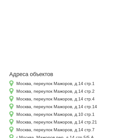
Адреса объектов
Москва, переулок Мажоров, д.14 стр.1
Москва, переулок Мажоров, д.14 стр.2
Москва, переулок Мажоров, д.14 стр.4
Москва, переулок Мажоров, д.14 стр.14
Москва, переулок Мажоров, д.10 стр.1
Москва, переулок Мажоров, д.14 стр.21
Москва, переулок Мажоров, д.14 стр.7
г Москва, Мажоров пер, д 14 стр 5/5 А