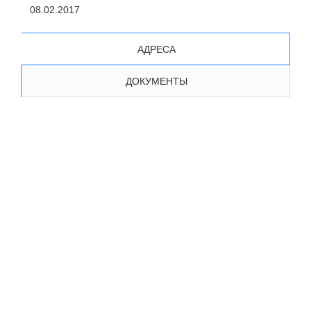
08.02.2017
АДРЕСА
ДОКУМЕНТЫ