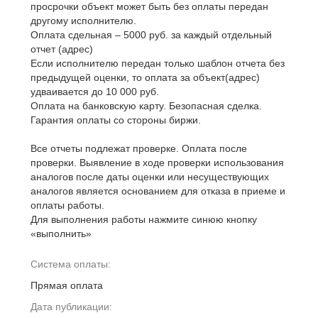
просрочки объект может быть без оплаты передан
другому исполнителю.
Оплата сдельная – 5000 руб. за каждый отдельный
отчет (адрес)
Если исполнителю передан только шаблон отчета без
предыдущей оценки, то оплата за объект(адрес)
удваивается до 10 000 руб.
Оплата на банковскую карту. Безопасная сделка.
Гарантия оплаты со стороны биржи.
Все отчеты подлежат проверке. Оплата после
проверки. Выявление в ходе проверки использования
аналогов после даты оценки или несуществующих
аналогов является основанием для отказа в приеме и
оплаты работы.
Для выполнения работы нажмите синюю кнопку
«выполнить»
Система оплаты:
Прямая оплата
Дата публикации: