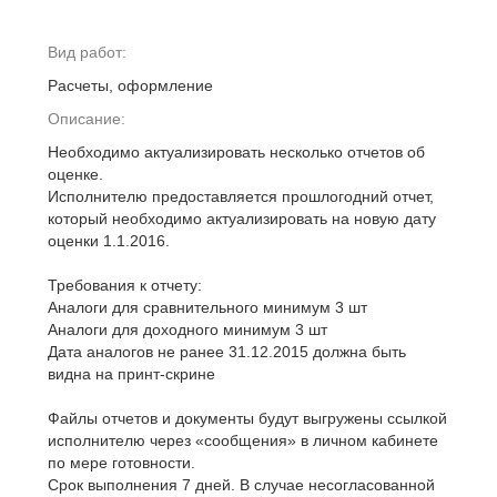
Вид работ:
Расчеты, оформление
Описание:
Необходимо актуализировать несколько отчетов об
оценке.
Исполнителю предоставляется прошлогодний отчет,
который необходимо актуализировать на новую дату
оценки 1.1.2016.
Требования к отчету:
Аналоги для сравнительного минимум 3 шт
Аналоги для доходного минимум 3 шт
Дата аналогов не ранее 31.12.2015 должна быть
видна на принт-скрине
Файлы отчетов и документы будут выгружены ссылкой
исполнителю через «сообщения» в личном кабинете
по мере готовности.
Срок выполнения 7 дней. В случае несогласованной