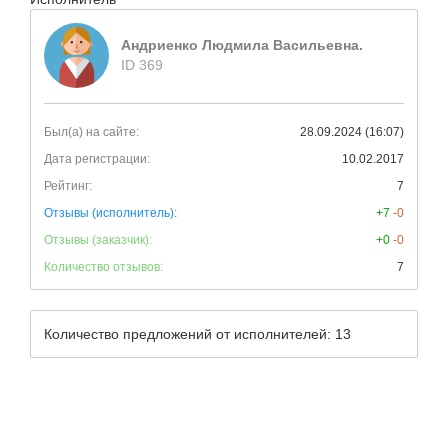
Андриенко Людмила Васильевна.
ID 369
Был(а) на сайте:
28.09.2024 (16:07)
Дата регистрации:
10.02.2017
Рейтинг:
7
Отзывы (исполнитель):
+7
-0
Отзывы (заказчик):
+0
-0
Количество отзывов:
7
Количество предложений от исполнителей: 13