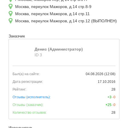
Москва, переулок Мажоров, д.14 стр.8-9
Москва, переулок Мажоров, д.14 стр.11
Москва, переулок Мажоров, д.14 стр.12 (ВЫПОЛНЕН)
Заказчик
Денис (Администратор)
ID 3
Был(а) на сайте:
04.08.2026 (12:08)
Дата регистрации:
17.10.2016
Рейтинг:
28
Отзывы (исполнитель):
+3
-0
Отзывы (заказчик):
+25
-0
Количество отзывов:
28
Исполнитель