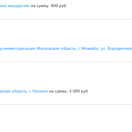
имое имущество
на сумму 800 руб.
-инвентаризация Московская область, г. Можайск, ул. Бородинска
кая область, г. Ногинск
на сумму 4 000 руб.