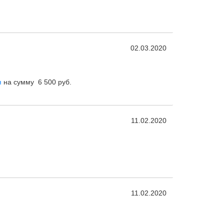
02.03.2020
я
на сумму 6 500 руб.
11.02.2020
11.02.2020