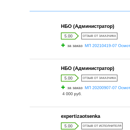
НБО (Администратор)
5.00
ОТЗЫВ ОТ ЗАКАЗЧИКА
за заказ
МП 20210419-07 Осмот
НБО (Администратор)
5.00
ОТЗЫВ ОТ ЗАКАЗЧИКА
за заказ
МП 20200907-07 Осмот
4 000 руб.
expertizaotsenka
5.00
ОТЗЫВ ОТ ИСПОЛНИТЕЛЯ