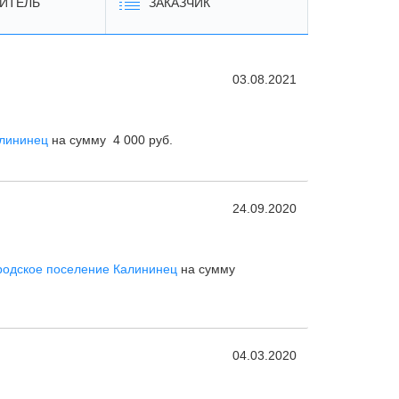
ИТЕЛЬ
ЗАКАЗЧИК
03.08.2021
алининец
на сумму 4 000 руб.
24.09.2020
родское поселение Калининец
на сумму
04.03.2020