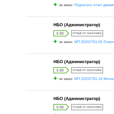
за заказ
Подписать отчет движ
НБО (Администратор)
5.00
ОТЗЫВ ОТ ЗАКАЗЧИКА
за заказ
МП 20202701-02 Осмотр
НБО (Администратор)
5.00
ОТЗЫВ ОТ ЗАКАЗЧИКА
за заказ
МП 20202701-16 Московс
НБО (Администратор)
5.00
ОТЗЫВ ОТ ЗАКАЗЧИКА