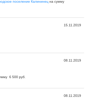
родское поселение Калининец
на сумму
15.11.2019
08.11.2019
умму 6 500 руб.
08.11.2019