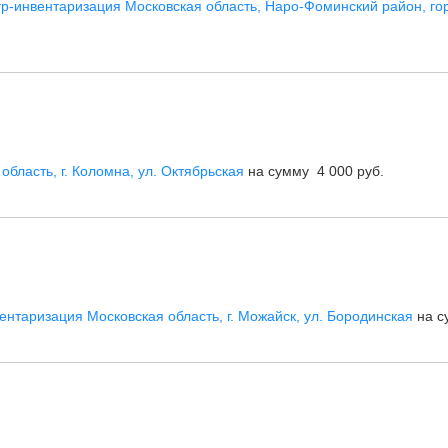
р-инвентаризация Московская область, Наро-Фоминский район, го
бласть, г. Коломна, ул. Октябрьская
на сумму 4 000 руб.
нтаризация Московская область, г. Можайск, ул. Бородинская
на с