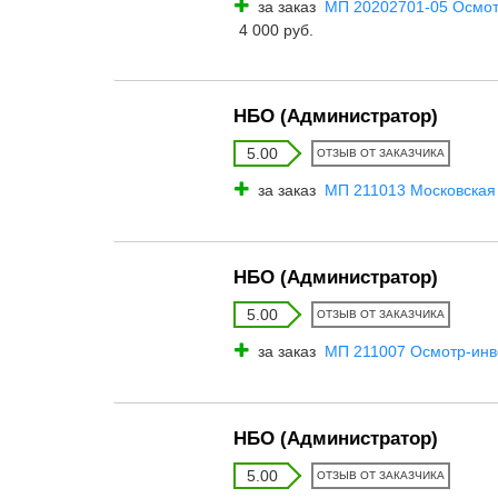
за заказ
МП 20202701-05 Осмот
4 000 руб.
НБО (Администратор)
5.00
ОТЗЫВ ОТ ЗАКАЗЧИКА
за заказ
МП 211013 Московская о
НБО (Администратор)
5.00
ОТЗЫВ ОТ ЗАКАЗЧИКА
за заказ
МП 211007 Осмотр-инве
НБО (Администратор)
5.00
ОТЗЫВ ОТ ЗАКАЗЧИКА