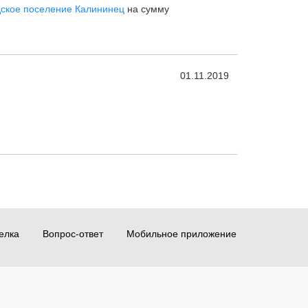
дское поселение Калининец
на сумму
01.11.2019
елка
Вопрос-ответ
Мобильное приложение